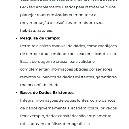
GPS são amplamente usados para rastrear veículos,
planejar rotas otimizadas ou monitorar a
movimentação de espécies animais em seus
habitats naturais.
Pesquisa de Campo:
Permite a coleta manual de dados, como medições
de temperatura, umidade ou características do solo.
Essa abordagem é crucial para validar e
complementar informações obtidas por sensores
remotos ou bancos de dados existentes, garantindo
maior confiabilidade.
Bases de Dados Existentes:
Integra informações de outras fontes, como bancos
de dados governamentais, acadêmicos ou privados.
Por exemplo, dados censitários são amplamente
utilizados em análises demográficas e