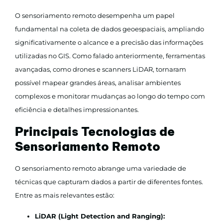
O sensoriamento remoto desempenha um papel
fundamental na coleta de dados geoespaciais, ampliando
significativamente o alcance e a precisão das informações
utilizadas no GIS. Como falado anteriormente, ferramentas
avançadas, como drones e scanners LiDAR, tornaram
possível mapear grandes áreas, analisar ambientes
complexos e monitorar mudanças ao longo do tempo com
eficiência e detalhes impressionantes.
Principais Tecnologias de
Sensoriamento Remoto
O sensoriamento remoto abrange uma variedade de
técnicas que capturam dados a partir de diferentes fontes.
Entre as mais relevantes estão:
LiDAR (Light Detection and Ranging):