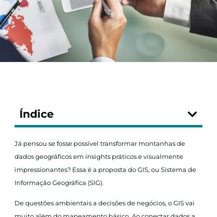
Índice
Já pensou se fosse possível transformar montanhas de
dados geográficos em insights práticos e visualmente
impressionantes? Essa é a proposta do GIS, ou Sistema de
Informação Geográfica (SIG).
De questões ambientais a decisões de negócios, o GIS vai
muito além do mapeamento básico. Ao conectar dados a