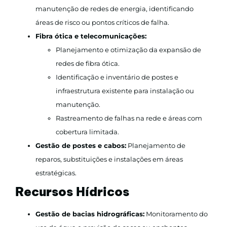
manutenção de redes de energia, identificando
áreas de risco ou pontos críticos de falha.
Fibra ótica e telecomunicações:
Planejamento e otimização da expansão de
redes de fibra ótica.
Identificação e inventário de postes e
infraestrutura existente para instalação ou
manutenção.
Rastreamento de falhas na rede e áreas com
cobertura limitada.
Gestão de postes e cabos:
Planejamento de
reparos, substituições e instalações em áreas
estratégicas.
Recursos Hídricos
Gestão de bacias hidrográficas:
Monitoramento do