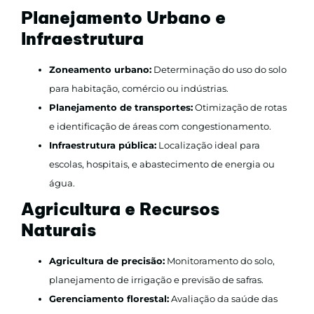
Planejamento Urbano e
Infraestrutura
Zoneamento urbano:
Determinação do uso do solo
para habitação, comércio ou indústrias.
Planejamento de transportes:
Otimização de rotas
e identificação de áreas com congestionamento.
Infraestrutura pública:
Localização ideal para
escolas, hospitais, e abastecimento de energia ou
água.
Agricultura e Recursos
Naturais
Agricultura de precisão:
Monitoramento do solo,
planejamento de irrigação e previsão de safras.
Gerenciamento florestal:
Avaliação da saúde das