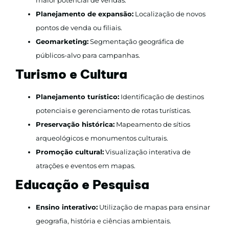
maior potencial de vendas.
Planejamento de expansão:
Localização de novos
pontos de venda ou filiais.
Geomarketing:
Segmentação geográfica de
públicos-alvo para campanhas.
Turismo e Cultura
Planejamento turístico:
Identificação de destinos
potenciais e gerenciamento de rotas turísticas.
Preservação histórica:
Mapeamento de sítios
arqueológicos e monumentos culturais.
Promoção cultural:
Visualização interativa de
atrações e eventos em mapas.
Educação e Pesquisa
Ensino interativo:
Utilização de mapas para ensinar
geografia, história e ciências ambientais.