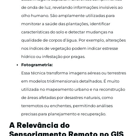
de onda de luz, revelando informações invisíveis ao
olho humano. São amplamente utilizadas para
monitorar a saúde das plantações, identificar
características do solo e detectar mudanças na
qualidade de corpos d’água. Por exemplo, alterações
nos índices de vegetação podem indicar estresse
hídrico ou infestação por pragas.
Fotogrametria:
Essa técnica transforma imagens aéreas ou terrestres
em modelos tridimensionais detalhados. É muito
utilizada no mapeamento urbano e na reconstrução
de áreas afetadas por desastres naturais, como
terremotos ou enchentes, permitindo análises
precisas para planejamento e recuperação.
A Relevância do
Sensoriamento Remoto no GIS