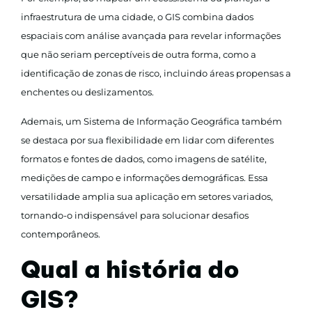
infraestrutura de uma cidade, o GIS combina dados
espaciais com análise avançada para revelar informações
que não seriam perceptíveis de outra forma, como a
identificação de zonas de risco, incluindo áreas propensas a
enchentes ou deslizamentos.
Ademais, um Sistema de Informação Geográfica também
se destaca por sua flexibilidade em lidar com diferentes
formatos e fontes de dados, como imagens de satélite,
medições de campo e informações demográficas. Essa
versatilidade amplia sua aplicação em setores variados,
tornando-o indispensável para solucionar desafios
contemporâneos.
Qual a história do
GIS?