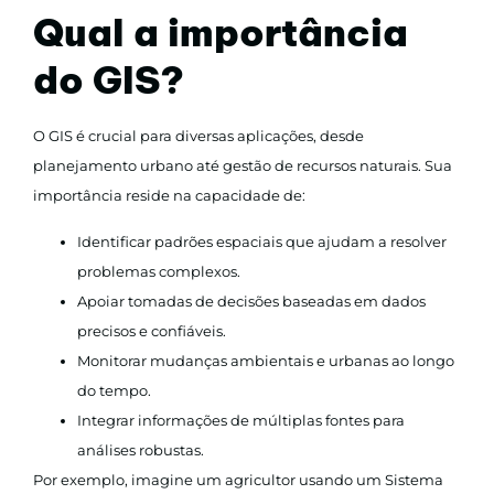
Qual a importância
do GIS?
O GIS é crucial para diversas aplicações, desde
planejamento urbano até gestão de recursos naturais. Sua
importância reside na capacidade de:
Identificar padrões espaciais que ajudam a resolver
problemas complexos.
Apoiar tomadas de decisões baseadas em dados
precisos e confiáveis.
Monitorar mudanças ambientais e urbanas ao longo
do tempo.
Integrar informações de múltiplas fontes para
análises robustas.
Por exemplo, imagine um agricultor usando um Sistema