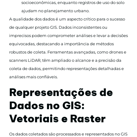
socioeconômicas, enquanto registros de uso do solo
ajudam no planejamento urbano.
A qualidade dos dados é um aspecto crítico para o sucesso
de qualquer projeto GIS. Dados inconsistentes ou
imprecisos podem comprometer análises e levar a decisões
equivocadas, destacando a importância de métodos
robustos de coleta. Ferramentas avançadas, como drones e
scanners LiDAR, têm ampliado o alcance e a precisão da
coleta de dados, permitindo representações detalhadas e
análises mais confiáveis.
Representações de
Dados no GIS:
Vetoriais e Raster
Os dados coletados são processados e representados no GIS