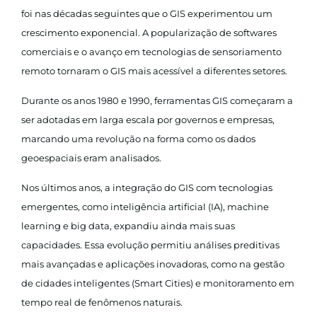
foi nas décadas seguintes que o GIS experimentou um
crescimento exponencial. A popularização de softwares
comerciais e o avanço em tecnologias de sensoriamento
remoto tornaram o GIS mais acessível a diferentes setores.
Durante os anos 1980 e 1990, ferramentas GIS começaram a
ser adotadas em larga escala por governos e empresas,
marcando uma revolução na forma como os dados
geoespaciais eram analisados.
Nos últimos anos, a integração do GIS com tecnologias
emergentes, como inteligência artificial (IA), machine
learning e big data, expandiu ainda mais suas
capacidades. Essa evolução permitiu análises preditivas
mais avançadas e aplicações inovadoras, como na gestão
de cidades inteligentes (Smart Cities) e monitoramento em
tempo real de fenômenos naturais.