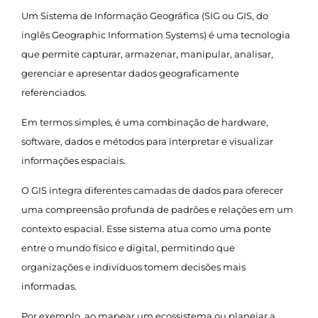
Um Sistema de Informação Geográfica (SIG ou GIS, do
inglês Geographic Information Systems) é uma tecnologia
que permite capturar, armazenar, manipular, analisar,
gerenciar e apresentar dados geograficamente
referenciados.
Em termos simples, é uma combinação de hardware,
software, dados e métodos para interpretar e visualizar
informações espaciais.
O GIS integra diferentes camadas de dados para oferecer
uma compreensão profunda de padrões e relações em um
contexto espacial. Esse sistema atua como uma ponte
entre o mundo físico e digital, permitindo que
organizações e indivíduos tomem decisões mais
informadas.
Por exemplo, ao mapear um ecossistema ou planejar a