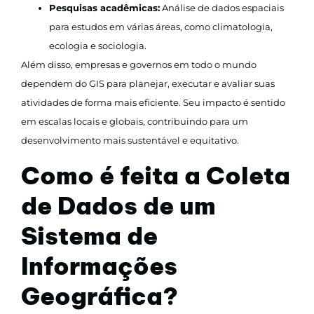
Pesquisas acadêmicas:
Análise de dados espaciais
para estudos em várias áreas, como climatologia,
ecologia e sociologia.
Além disso, empresas e governos em todo o mundo
dependem do GIS para planejar, executar e avaliar suas
atividades de forma mais eficiente. Seu impacto é sentido
em escalas locais e globais, contribuindo para um
desenvolvimento mais sustentável e equitativo.
Como é feita a Coleta
de Dados de um
Sistema de
Informações
Geográfica?