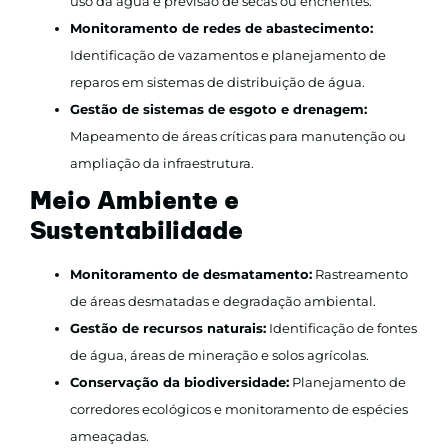
uso da água e previsão de secas ou enchentes.
Monitoramento de redes de abastecimento:
Identificação de vazamentos e planejamento de
reparos em sistemas de distribuição de água.
Gestão de sistemas de esgoto e drenagem:
Mapeamento de áreas críticas para manutenção ou
ampliação da infraestrutura.
Meio Ambiente e
Sustentabilidade
Monitoramento de desmatamento:
Rastreamento
de áreas desmatadas e degradação ambiental.
Gestão de recursos naturais:
Identificação de fontes
de água, áreas de mineração e solos agrícolas.
Conservação da biodiversidade:
Planejamento de
corredores ecológicos e monitoramento de espécies
ameaçadas.