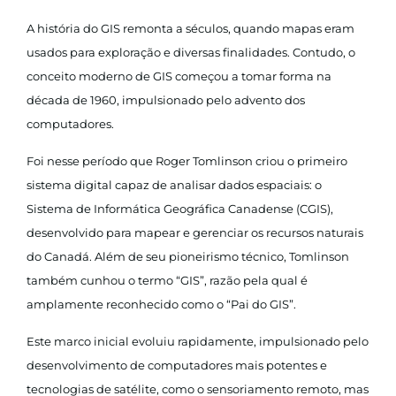
A história do GIS remonta a séculos, quando mapas eram
usados para exploração e diversas finalidades. Contudo, o
conceito moderno de GIS começou a tomar forma na
década de 1960, impulsionado pelo advento dos
computadores.
Foi nesse período que Roger Tomlinson criou o primeiro
sistema digital capaz de analisar dados espaciais: o
Sistema de Informática Geográfica Canadense (CGIS),
desenvolvido para mapear e gerenciar os recursos naturais
do Canadá. Além de seu pioneirismo técnico, Tomlinson
também cunhou o termo “GIS”, razão pela qual é
amplamente reconhecido como o “Pai do GIS”.
Este marco inicial evoluiu rapidamente, impulsionado pelo
desenvolvimento de computadores mais potentes e
tecnologias de satélite, como o sensoriamento remoto, mas