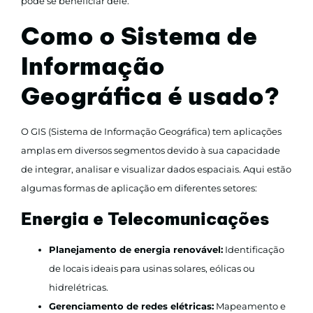
pode se beneficiar dele.
Como o Sistema de
Informação
Geográfica é usado?
O GIS (Sistema de Informação Geográfica) tem aplicações
amplas em diversos segmentos devido à sua capacidade
de integrar, analisar e visualizar dados espaciais. Aqui estão
algumas formas de aplicação em diferentes setores:
Energia e Telecomunicações
Planejamento de energia renovável:
Identificação
de locais ideais para usinas solares, eólicas ou
hidrelétricas.
Gerenciamento de redes elétricas:
Mapeamento e