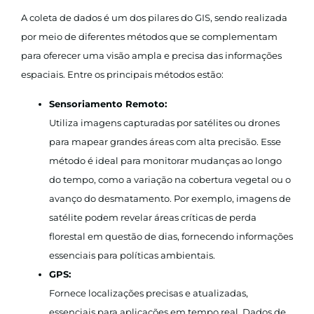
A coleta de dados é um dos pilares do GIS, sendo realizada
por meio de diferentes métodos que se complementam
para oferecer uma visão ampla e precisa das informações
espaciais. Entre os principais métodos estão:
Sensoriamento Remoto:
Utiliza imagens capturadas por satélites ou drones
para mapear grandes áreas com alta precisão. Esse
método é ideal para monitorar mudanças ao longo
do tempo, como a variação na cobertura vegetal ou o
avanço do desmatamento. Por exemplo, imagens de
satélite podem revelar áreas críticas de perda
florestal em questão de dias, fornecendo informações
essenciais para políticas ambientais.
GPS:
Fornece localizações precisas e atualizadas,
essenciais para aplicações em tempo real. Dados de