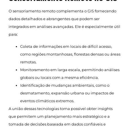
O sensoriamento remoto complementa o GIS fornecendo
dados detalhados e abrangentes que podem ser
integrados em análises avançadas. Ele é especialmente útil
para:
Coleta de informações em locais de difícil acesso,
como regiões montanhosas, florestas densas ou áreas
remotas.
Monitoramento em larga escala, permitindo análises
globais ou locais com a mesma eficiência.
Identificação de mudanças ambientais, como o
desmatamento, expansão urbana ou impactos de
eventos climáticos extremos.
A união dessas tecnologias torna possível obter insights
que permitem um planejamento mais estratégico e a
tomada de decisões baseada em dados confiáveis e