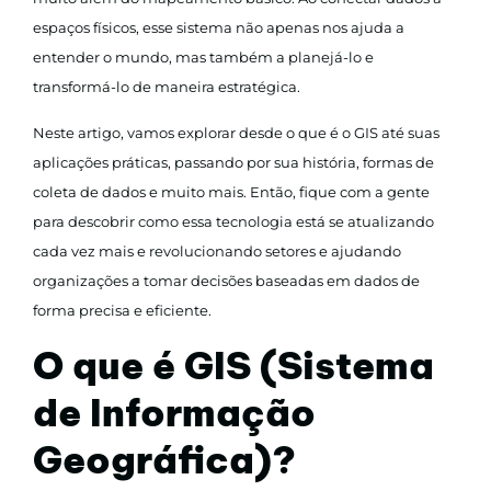
espaços físicos, esse sistema não apenas nos ajuda a
entender o mundo, mas também a planejá-lo e
transformá-lo de maneira estratégica.
Neste artigo, vamos explorar desde o que é o GIS até suas
aplicações práticas, passando por sua história, formas de
coleta de dados e muito mais. Então, fique com a gente
para descobrir como essa tecnologia está se atualizando
cada vez mais e revolucionando setores e ajudando
organizações a tomar decisões baseadas em dados de
forma precisa e eficiente.
O que é GIS (Sistema
de Informação
Geográfica)?