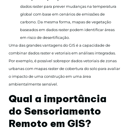
dados raster para prever mudanças na temperatura
global com base em cenários de emissões de
carbono. Da mesma forma, mapas de vegetação
baseados em dados raster podem identificar áreas
em risco de desertificação.
Uma das grandes vantagens do GIS é a capacidade de
combinar dados raster e vetoriais em análises integradas.
Por exemplo, é possível sobrepor dados vetoriais de zonas
urbanas com mapas raster de cobertura do solo para avaliar
o impacto de uma construção em uma área
ambientalmente sensível.
Qual a importância
do Sensoriamento
Remoto em GIS?