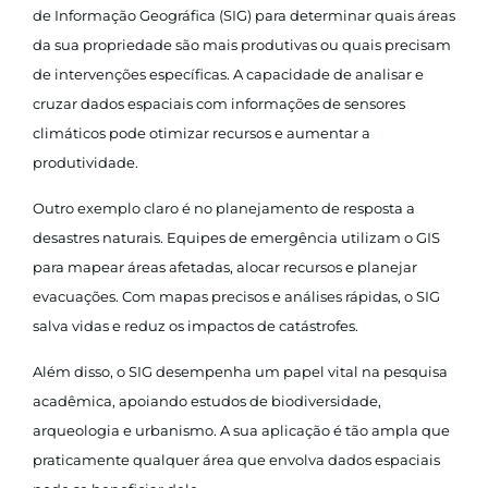
de Informação Geográfica (SIG) para determinar quais áreas
da sua propriedade são mais produtivas ou quais precisam
de intervenções específicas. A capacidade de analisar e
cruzar dados espaciais com informações de sensores
climáticos pode otimizar recursos e aumentar a
produtividade.
Outro exemplo claro é no planejamento de resposta a
desastres naturais. Equipes de emergência utilizam o GIS
para mapear áreas afetadas, alocar recursos e planejar
evacuações. Com mapas precisos e análises rápidas, o SIG
salva vidas e reduz os impactos de catástrofes.
Além disso, o SIG desempenha um papel vital na pesquisa
acadêmica, apoiando estudos de biodiversidade,
arqueologia e urbanismo. A sua aplicação é tão ampla que
praticamente qualquer área que envolva dados espaciais