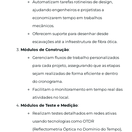
Automatizam tarefas rotineiras de design,
ajudando engenheiros e projetistas a
economizarem tempo em trabalhos
mecânicos.
Oferecem suporte para desenhar desde
escavações até a infraestrutura de fibra ótica.
Módulos de Construção
:
Gerenciam fluxos de trabalho personalizados
para cada projeto, assegurando que as etapas
sejam realizadas de forma eficiente e dentro
do cronograma.
Facilitam o monitoramento em tempo real das
atividades no local.
Módulos de Teste e Medição
:
Realizam testes detalhados em redes ativas
usando tecnologias como OTDR
(Reflectometria Óptica no Domínio do Tempo),