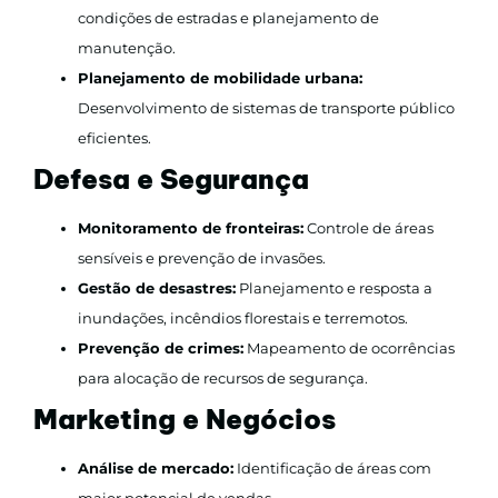
condições de estradas e planejamento de
manutenção.
Planejamento de mobilidade urbana:
Desenvolvimento de sistemas de transporte público
eficientes.
Defesa e Segurança
Monitoramento de fronteiras:
Controle de áreas
sensíveis e prevenção de invasões.
Gestão de desastres:
Planejamento e resposta a
inundações, incêndios florestais e terremotos.
Prevenção de crimes:
Mapeamento de ocorrências
para alocação de recursos de segurança.
Marketing e Negócios
Análise de mercado:
Identificação de áreas com