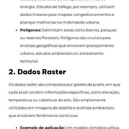
energia. Estudos de tráfego, por exemplo, utilizam
dados lineares para mapear congestionamentos e
planejar melhorias na mobilidade urbana.
Polígonos:
Delimitam áreas como bairros, parques
ou reservas florestais. Polígonos são cruciais para
análises geográficas que envolvem planejamento
urbano, estudos ambientais ou zoneamento
territorial.
2. Dados Raster
Os dados raster são compostos por grades de pixels, em que
cada pixel contém informações específicas, como elevação,
temperatura ou cobertura do solo. São amplamente
utilizados em imagens de satélite e análises ambientais
que envolvem fenômenos contínuos.
Exemplo de aplicação:
Um modelo climático utiliza