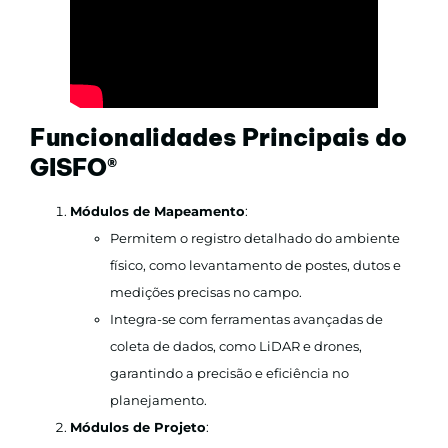
Funcionalidades Principais do
GISFO
®
Módulos de Mapeamento
:
Permitem o registro detalhado do ambiente
físico, como levantamento de postes, dutos e
medições precisas no campo.
Integra-se com ferramentas avançadas de
coleta de dados, como LiDAR e drones,
garantindo a precisão e eficiência no
planejamento.
Módulos de Projeto
: