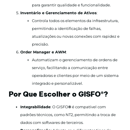
para garantir qualidade e funcionalidade.
Inventário e Gerenciamento de Ativos
:
Controla todos os elementos da infraestrutura,
permitindo a identificação de falhas,
atualizações ou novas conexões com rapidez e
precisão.
Order Manager e AWM
:
Automatizam o gerenciamento de ordens de
serviço, facilitando a comunicação entre
operadoras e clientes por meio de um sistema
integrado e personalizável.
Por Que Escolher o GISFO
®
?
Integrabilidade
: O GISFO
®
é compatível com
padrões técnicos, como NT2, permitindo a troca de
dados com softwares de terceiros.