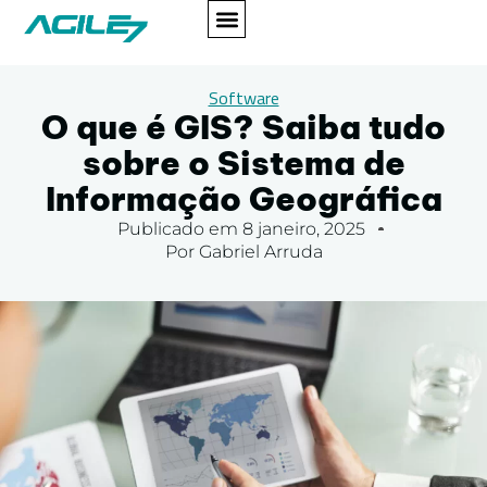
Software
O que é GIS? Saiba tudo
sobre o Sistema de
Informação Geográfica
Publicado em
8 janeiro, 2025
Por
Gabriel Arruda