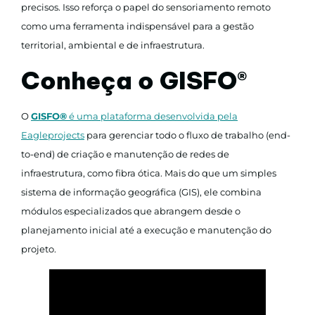
precisos. Isso reforça o papel do sensoriamento remoto
como uma ferramenta indispensável para a gestão
territorial, ambiental e de infraestrutura.
Conheça o GISFO
®
O
GISFO®
é uma plataforma desenvolvida pela
Eagleprojects
para gerenciar todo o fluxo de trabalho (end-
to-end) de criação e manutenção de redes de
infraestrutura, como fibra ótica. Mais do que um simples
sistema de informação geográfica (GIS), ele combina
módulos especializados que abrangem desde o
planejamento inicial até a execução e manutenção do
projeto.