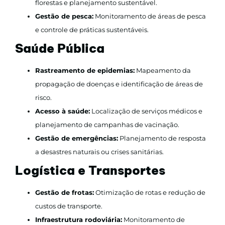
florestas e planejamento sustentável.
Gestão de pesca:
Monitoramento de áreas de pesca
e controle de práticas sustentáveis.
Saúde Pública
Rastreamento de epidemias:
Mapeamento da
propagação de doenças e identificação de áreas de
risco.
Acesso à saúde:
Localização de serviços médicos e
planejamento de campanhas de vacinação.
Gestão de emergências:
Planejamento de resposta
a desastres naturais ou crises sanitárias.
Logística e Transportes
Gestão de frotas:
Otimização de rotas e redução de
custos de transporte.
Infraestrutura rodoviária:
Monitoramento de