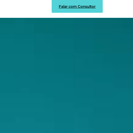
Falar com Consultor