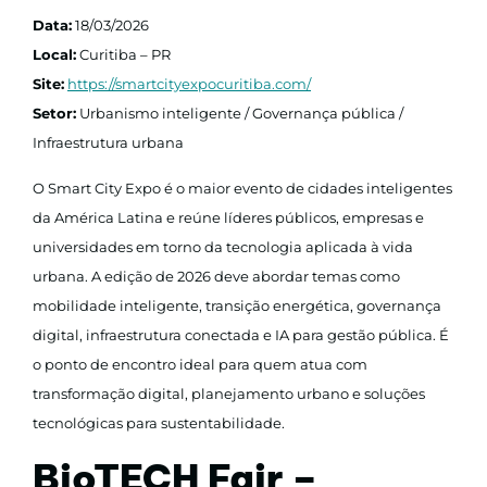
Data:
18/03/2026
Local:
Curitiba – PR
Site:
https://smartcityexpocuritiba.com/
Setor:
Urbanismo inteligente / Governança pública /
Infraestrutura urbana
O Smart City Expo é o maior evento de cidades inteligentes
da América Latina e reúne líderes públicos, empresas e
universidades em torno da tecnologia aplicada à vida
urbana. A edição de 2026 deve abordar temas como
mobilidade inteligente, transição energética, governança
digital, infraestrutura conectada e IA para gestão pública. É
o ponto de encontro ideal para quem atua com
transformação digital, planejamento urbano e soluções
tecnológicas para sustentabilidade.
BioTECH Fair –