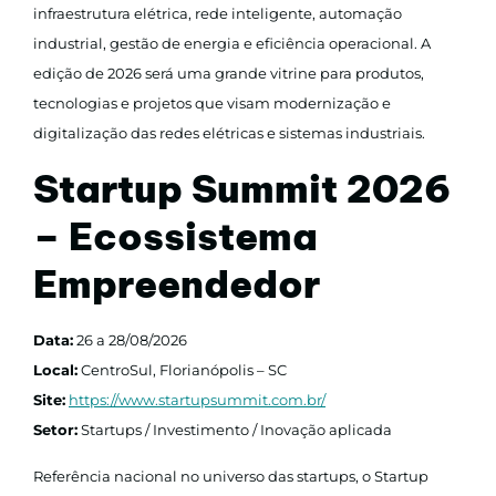
infraestrutura elétrica, rede inteligente, automação
industrial, gestão de energia e eficiência operacional. A
edição de 2026 será uma grande vitrine para produtos,
tecnologias e projetos que visam modernização e
digitalização das redes elétricas e sistemas industriais.
Startup Summit 2026
– Ecossistema
Empreendedor
Data:
26 a 28/08/2026
Local:
CentroSul, Florianópolis – SC
Site:
https://www.startupsummit.com.br/
Setor:
Startups / Investimento / Inovação aplicada
Referência nacional no universo das startups, o Startup