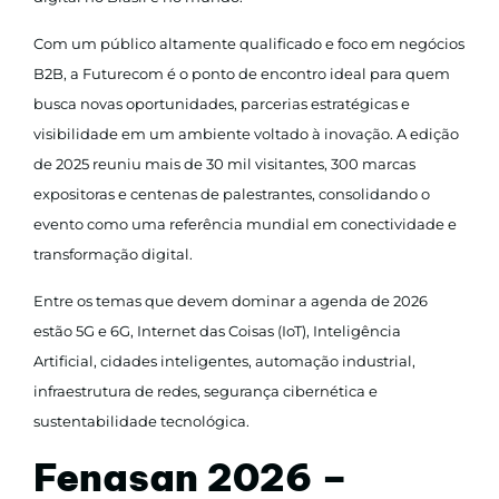
Com um público altamente qualificado e foco em negócios
B2B, a Futurecom é o ponto de encontro ideal para quem
busca novas oportunidades, parcerias estratégicas e
visibilidade em um ambiente voltado à inovação. A edição
de 2025 reuniu mais de 30 mil visitantes, 300 marcas
expositoras e centenas de palestrantes, consolidando o
evento como uma referência mundial em conectividade e
transformação digital.
Entre os temas que devem dominar a agenda de 2026
estão 5G e 6G, Internet das Coisas (IoT), Inteligência
Artificial, cidades inteligentes, automação industrial,
infraestrutura de redes, segurança cibernética e
sustentabilidade tecnológica.
Fenasan 2026 –