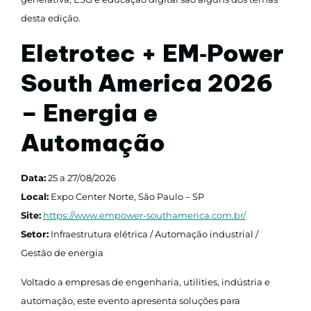
desta edição.
Eletrotec + EM‑Power
South America 2026
– Energia e
Automação
Data:
25 a 27/08/2026
Local:
Expo Center Norte, São Paulo – SP
Site:
https://www.empower-southamerica.com.br/
Setor:
Infraestrutura elétrica / Automação industrial /
Gestão de energia
Voltado a empresas de engenharia, utilities, indústria e
automação, este evento apresenta soluções para