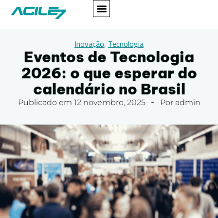
Inovação
,
Tecnologia
Eventos de Tecnologia
2026: o que esperar do
calendário no Brasil
Publicado em
12 novembro, 2025
Por
admin