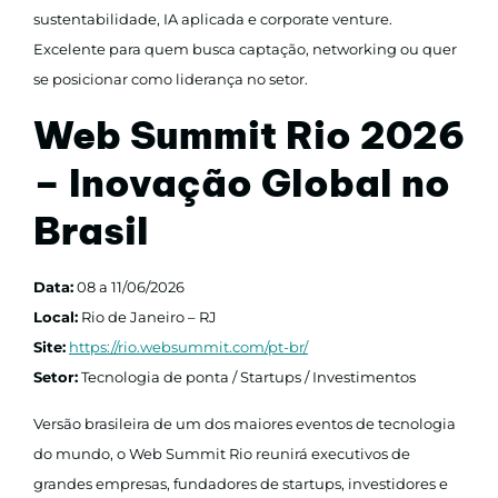
sustentabilidade, IA aplicada e corporate venture.
Excelente para quem busca captação, networking ou quer
se posicionar como liderança no setor.
Web Summit Rio 2026
– Inovação Global no
Brasil
Data:
08 a 11/06/2026
Local:
Rio de Janeiro – RJ
Site:
https://rio.websummit.com/pt-br/
Setor:
Tecnologia de ponta / Startups / Investimentos
Versão brasileira de um dos maiores eventos de tecnologia
do mundo, o Web Summit Rio reunirá executivos de
grandes empresas, fundadores de startups, investidores e