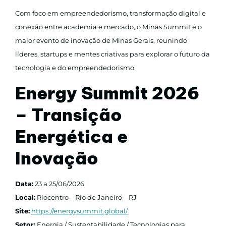
Com foco em empreendedorismo, transformação digital e
conexão entre academia e mercado, o Minas Summit é o
maior evento de inovação de Minas Gerais, reunindo
líderes, startups e mentes criativas para explorar o futuro da
tecnologia e do empreendedorismo.
Energy Summit 2026
– Transição
Energética e
Inovação
Data:
23 a 25/06/2026
Local:
Riocentro – Rio de Janeiro – RJ
Site:
https://energysummit.global/
Setor:
Energia / Sustentabilidade / Tecnologias para