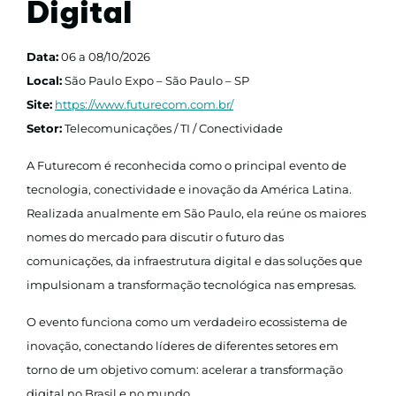
Digital
Data:
06 a 08/10/2026
Local:
São Paulo Expo – São Paulo – SP
Site:
https://www.futurecom.com.br/
Setor:
Telecomunicações / TI / Conectividade
A Futurecom é reconhecida como o principal evento de
tecnologia, conectividade e inovação da América Latina.
Realizada anualmente em São Paulo, ela reúne os maiores
nomes do mercado para discutir o futuro das
comunicações, da infraestrutura digital e das soluções que
impulsionam a transformação tecnológica nas empresas.
O evento funciona como um verdadeiro ecossistema de
inovação, conectando líderes de diferentes setores em
torno de um objetivo comum: acelerar a transformação
digital no Brasil e no mundo.