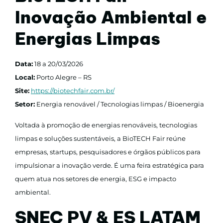
Inovação Ambiental e
Energias Limpas
Data:
18 a 20/03/2026
Local:
Porto Alegre – RS
Site:
https://biotechfair.com.br/
Setor:
Energia renovável / Tecnologias limpas / Bioenergia
Voltada à promoção de energias renováveis, tecnologias
limpas e soluções sustentáveis, a BioTECH Fair reúne
empresas, startups, pesquisadores e órgãos públicos para
impulsionar a inovação verde. É uma feira estratégica para
quem atua nos setores de energia, ESG e impacto
ambiental.
SNEC PV & ES LATAM