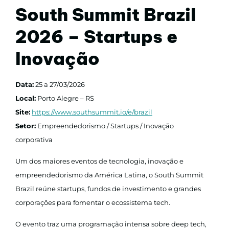
South Summit Brazil
2026 – Startups e
Inovação
Data:
25 a 27/03/2026
Local:
Porto Alegre – RS
Site:
https://www.southsummit.io/e/brazil
Setor:
Empreendedorismo / Startups / Inovação
corporativa
Um dos maiores eventos de tecnologia, inovação e
empreendedorismo da América Latina, o South Summit
Brazil reúne startups, fundos de investimento e grandes
corporações para fomentar o ecossistema tech.
O evento traz uma programação intensa sobre deep tech,