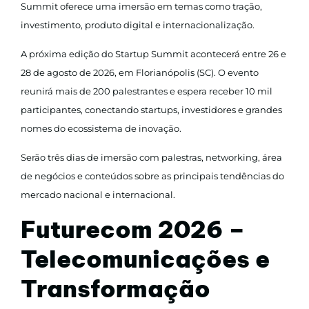
Summit oferece uma imersão em temas como tração,
investimento, produto digital e internacionalização.
A próxima edição do Startup Summit acontecerá entre 26 e
28 de agosto de 2026, em Florianópolis (SC). O evento
reunirá mais de 200 palestrantes e espera receber 10 mil
participantes, conectando startups, investidores e grandes
nomes do ecossistema de inovação.
Serão três dias de imersão com palestras, networking, área
de negócios e conteúdos sobre as principais tendências do
mercado nacional e internacional.
Futurecom 2026 –
Telecomunicações e
Transformação