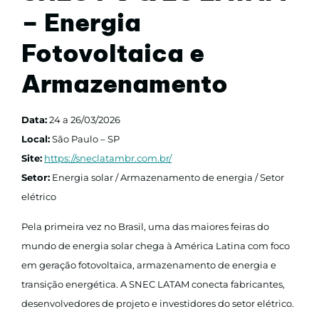
– Energia
Fotovoltaica e
Armazenamento
Data:
24 a 26/03/2026
Local:
São Paulo – SP
Site:
https://sneclatambr.com.br/
Setor:
Energia solar / Armazenamento de energia / Setor
elétrico
Pela primeira vez no Brasil, uma das maiores feiras do
mundo de energia solar chega à América Latina com foco
em geração fotovoltaica, armazenamento de energia e
transição energética. A SNEC LATAM conecta fabricantes,
desenvolvedores de projeto e investidores do setor elétrico.