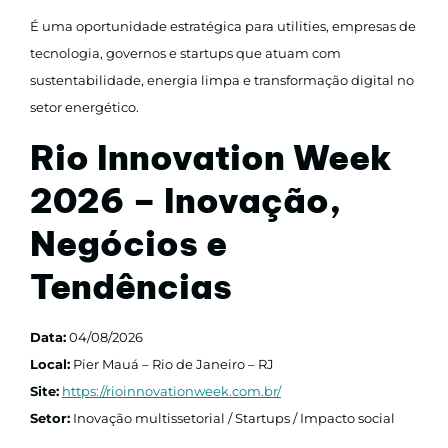
É uma oportunidade estratégica para utilities, empresas de
tecnologia, governos e startups que atuam com
sustentabilidade, energia limpa e transformação digital no
setor energético.
Rio Innovation Week
2026 – Inovação,
Negócios e
Tendências
Data:
04/08/2026
Local:
Pier Mauá – Rio de Janeiro – RJ
Site:
https://rioinnovationweek.com.br/
Setor:
Inovação multissetorial / Startups / Impacto social