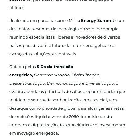
utilities
Realizado em parceria com o MIT, o
Energy Summit
é um
dos maiores eventos de tecnologia do setor de energia,
reunindo especialistas, líderes e inovadores de diversos
países para discutir o futuro da matriz energética e o
avanço das soluções sustentáveis.
Guiado pelos
5 Ds da transição
energética,
Descarbonização, Digitalização,
Descentralização, Democratização e Diversificação,
o
evento aborda os principais desafios e oportunidades que
moldam o setor. A descarbonização, em especial, tem
destaque como prioridade global para alcançar as metas
de emissões líquidas zero até 2050, impulsionando
também a digitalização do setor elétrico e o investimento
em inovação energética.