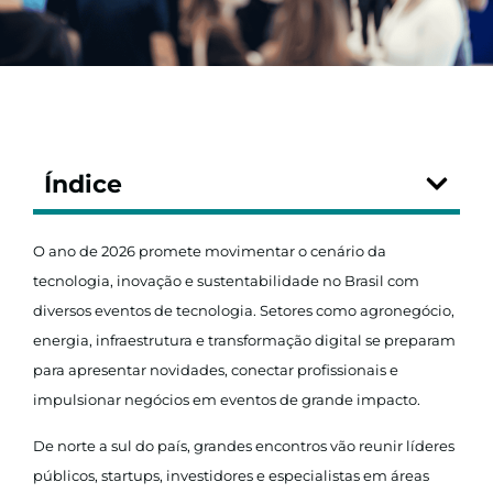
Índice
O ano de 2026 promete movimentar o cenário da
tecnologia, inovação e sustentabilidade no Brasil com
diversos eventos de tecnologia. Setores como agronegócio,
energia, infraestrutura e transformação digital se preparam
para apresentar novidades, conectar profissionais e
impulsionar negócios em eventos de grande impacto.
De norte a sul do país, grandes encontros vão reunir líderes
públicos, startups, investidores e especialistas em áreas