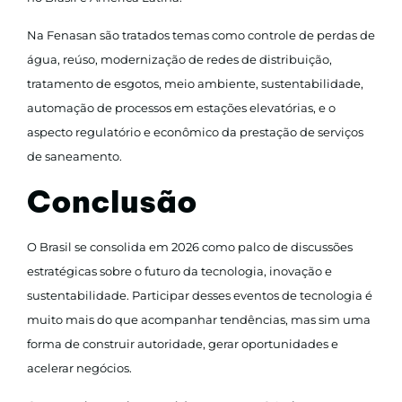
Na Fenasan são tratados temas como controle de perdas de
água, reúso, modernização de redes de distribuição,
tratamento de esgotos, meio ambiente, sustentabilidade,
automação de processos em estações elevatórias, e o
aspecto regulatório e econômico da prestação de serviços
de saneamento.
Conclusão
O Brasil se consolida em 2026 como palco de discussões
estratégicas sobre o futuro da tecnologia, inovação e
sustentabilidade. Participar desses eventos de tecnologia é
muito mais do que acompanhar tendências, mas sim uma
forma de construir autoridade, gerar oportunidades e
acelerar negócios.