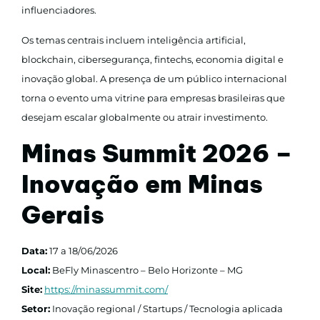
influenciadores.
Os temas centrais incluem inteligência artificial,
blockchain, cibersegurança, fintechs, economia digital e
inovação global. A presença de um público internacional
torna o evento uma vitrine para empresas brasileiras que
desejam escalar globalmente ou atrair investimento.
Minas Summit 2026 –
Inovação em Minas
Gerais
Data:
17 a 18/06/2026
Local:
BeFly Minascentro – Belo Horizonte – MG
Site:
https://minassummit.com/
Setor:
Inovação regional / Startups / Tecnologia aplicada