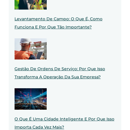
Levantamento De Campo: O Que É, Como
Funciona E Por Que Tão Importante?
Gestão De Ordens De Serviço: Por Que Isso
Transforma A Operação Da Sua Empresa?
O Que É Uma Cidade Inteligente E Por Que Isso
Importa Cada Vez Mais?