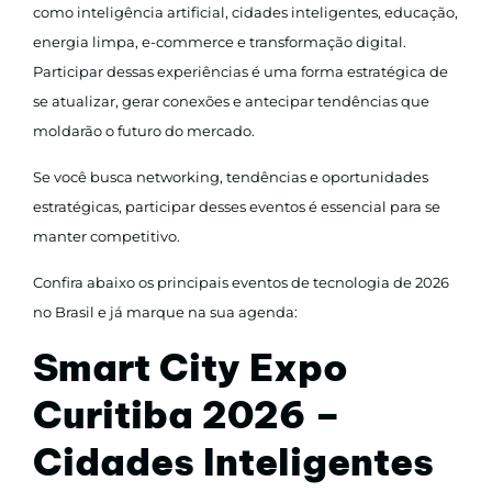
como inteligência artificial, cidades inteligentes, educação,
energia limpa, e-commerce e transformação digital.
Participar dessas experiências é uma forma estratégica de
se atualizar, gerar conexões e antecipar tendências que
moldarão o futuro do mercado.
Se você busca networking, tendências e oportunidades
estratégicas, participar desses eventos é essencial para se
manter competitivo.
Confira abaixo os principais eventos de tecnologia de 2026
no Brasil e já marque na sua agenda:
Smart City Expo
Curitiba 2026 –
Cidades Inteligentes