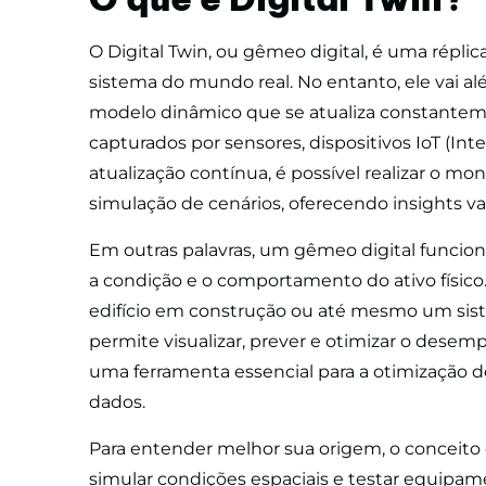
O Digital Twin, ou gêmeo digital, é uma répli
sistema do mundo real. No entanto, ele vai a
modelo dinâmico que se atualiza constantem
capturados por sensores, dispositivos IoT (Inte
atualização contínua, é possível realizar o m
simulação de cenários, oferecendo insights va
Em outras palavras, um gêmeo digital funcion
a condição e o comportamento do ativo físic
edifício em construção ou até mesmo um sist
permite visualizar, prever e otimizar o desemp
uma ferramenta essencial para a otimização 
dados.
Para entender melhor sua origem, o conceito 
simular condições espaciais e testar equipame