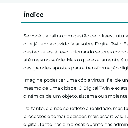
Índice
Se você trabalha com gestão de infraestrutura
que já tenha ouvido falar sobre Digital Twin.
destaque, está revolucionando setores como 
até mesmo saúde. Mas o que exatamente é um
das grandes apostas para a transformação digi
Imagine poder ter uma cópia virtual fiel de u
mesmo de uma cidade. O Digital Twin é exata
dinâmica de um objeto, sistema ou ambiente f
Portanto, ele não só reflete a realidade, mas 
processos e tomar decisões mais assertivas. T
digital, tanto nas empresas quanto nas adm