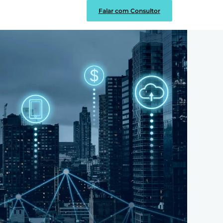
Falar com Consultor