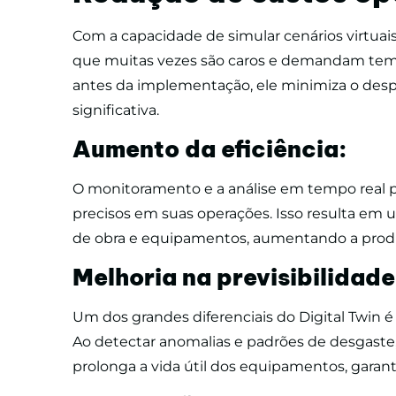
Com a capacidade de simular cenários virtuais,
que muitas vezes são caros e demandam tempo.
antes da implementação, ele minimiza o desp
significativa.
Aumento da eficiência:
O monitoramento e a análise em tempo real 
precisos em suas operações. Isso resulta em 
de obra e equipamentos, aumentando a produ
Melhoria na previsibilidade
Um dos grandes diferenciais do Digital Twin é
Ao detectar anomalias e padrões de desgaste
prolonga a vida útil dos equipamentos, garan