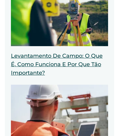
Levantamento De Campo: O Que
É, Como Funciona E Por Que Tão
Importante?