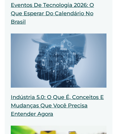
Eventos De Tecnologia 2026: O
Que Esperar Do Calendário No
Brasil
Indústria 5.0: O Que É, Conceitos E
Mudanças Que Você Precisa
Entender Agora