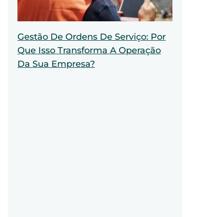
Gestão De Ordens De Serviço: Por
Que Isso Transforma A Operação
Da Sua Empresa?