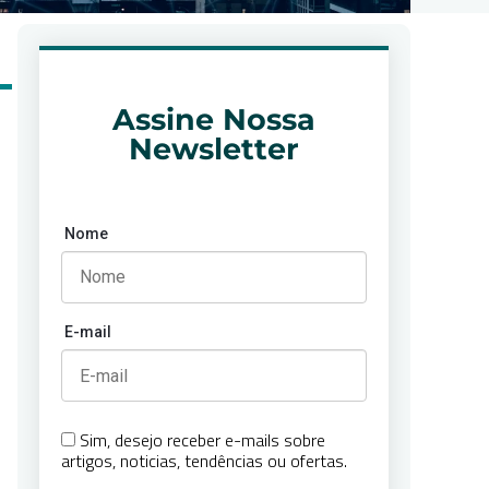
Assine Nossa
Newsletter
Nome
E-mail
Sim, desejo receber e-mails sobre
artigos, noticias, tendências ou ofertas.