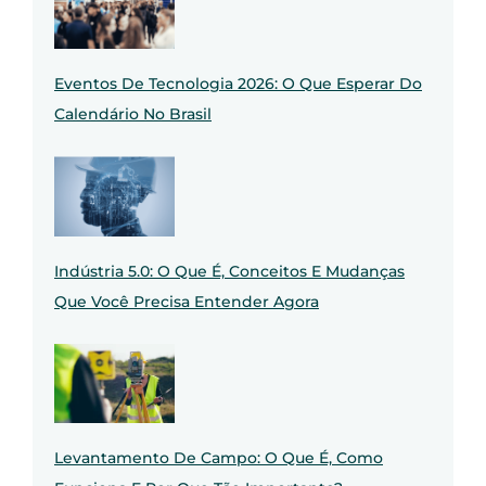
Eventos De Tecnologia 2026: O Que Esperar Do
Calendário No Brasil
Indústria 5.0: O Que É, Conceitos E Mudanças
Que Você Precisa Entender Agora
Levantamento De Campo: O Que É, Como