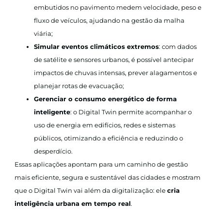
embutidos no pavimento medem velocidade, peso e
fluxo de veículos, ajudando na gestão da malha
viária;
Simular eventos climáticos extremos
: com dados
de satélite e sensores urbanos, é possível antecipar
impactos de chuvas intensas, prever alagamentos e
planejar rotas de evacuação;
Gerenciar o consumo energético de forma
inteligente
: o Digital Twin permite acompanhar o
uso de energia em edifícios, redes e sistemas
públicos, otimizando a eficiência e reduzindo o
desperdício.
Essas aplicações apontam para um caminho de gestão
mais eficiente, segura e sustentável das cidades e mostram
que o Digital Twin vai além da digitalização: ele
cria
inteligência urbana em tempo real
.