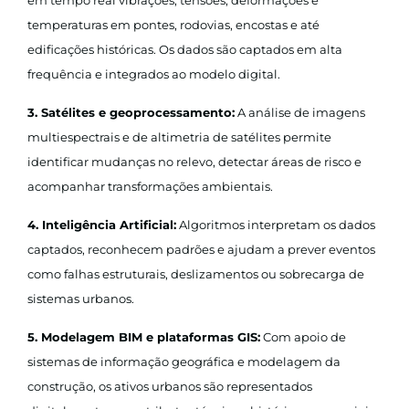
temperaturas em pontes, rodovias, encostas e até
edificações históricas. Os dados são captados em alta
frequência e integrados ao modelo digital.
3. Satélites e geoprocessamento:
A análise de imagens
multiespectrais e de altimetria de satélites permite
identificar mudanças no relevo, detectar áreas de risco e
acompanhar transformações ambientais.
4. Inteligência Artificial:
Algoritmos interpretam os dados
captados, reconhecem padrões e ajudam a prever eventos
como falhas estruturais, deslizamentos ou sobrecarga de
sistemas urbanos.
5. Modelagem BIM e plataformas GIS:
Com apoio de
sistemas de informação geográfica e modelagem da
construção, os ativos urbanos são representados