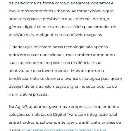
de paradigma na forma como planejamos, operamos e
evoluímos os territórios urbanos. Ao tornar visível o que
antes era opaco e previsível o que antes era incerto, o
gêmeo digital oferece uma base sólida para tomadas de
decisão mais inteligentes, sustentáveis e seguras.
Cidades que investem nessa tecnologia não apenas
reduzem custos operacionais, mas também aumentam
sua capacidade de resposta, sua resiliência e sua
atratividade para investimentos. Mais do que uma
tendência, trata-se de uma alavanca estratégica para quem
deseja liderar a transformação digital no setor público ou
na iniciativa privada.
Na Agile7, ajudamos governos e empresas a implementar
soluções completas de Digital Twin, com integração total
entre hardware, software, inteligência artificial e análise de
dados.
Quer saber como isso pode funcionar na sua