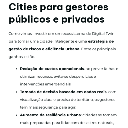
Cities para gestores
públicos e privados
Como vimos, investir em um ecossistema de Digital Twin
para tornar uma cidade inteligente é uma
estratégia de
gestão de riscos e eficiência urbana
. Entre os principais
ganhos, estão:
Redução de custos operacionais
: ao prever falhas e
otimizar recursos, evita-se desperdícios e
intervenções emergenciais;
Tomada de decisão baseada em dados reais
: com
visualização clara e precisa do território, os gestores
têm mais segurança para agir;
Aumento da resiliência urbana
: cidades se tornam
mais preparadas para lidar com desastres naturais,