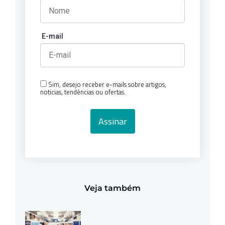
E-mail
Sim, desejo receber e-mails sobre artigos,
noticias, tendências ou ofertas.
Assinar
Veja também