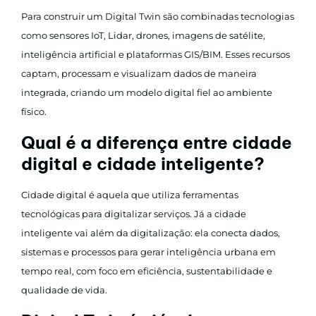
Para construir um Digital Twin são combinadas tecnologias
como sensores IoT, Lidar, drones, imagens de satélite,
inteligência artificial e plataformas GIS/BIM. Esses recursos
captam, processam e visualizam dados de maneira
integrada, criando um modelo digital fiel ao ambiente
físico.
Qual é a diferença entre cidade
digital e cidade inteligente?
Cidade digital é aquela que utiliza ferramentas
tecnológicas para digitalizar serviços. Já a cidade
inteligente vai além da digitalização: ela conecta dados,
sistemas e processos para gerar inteligência urbana em
tempo real, com foco em eficiência, sustentabilidade e
qualidade de vida.