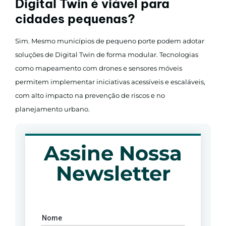
Digital Twin é viável para
cidades pequenas?
Sim. Mesmo municípios de pequeno porte podem adotar
soluções de Digital Twin de forma modular. Tecnologias
como mapeamento com drones e sensores móveis
permitem implementar iniciativas acessíveis e escaláveis,
com alto impacto na prevenção de riscos e no
planejamento urbano.
Assine Nossa
Newsletter
Nome