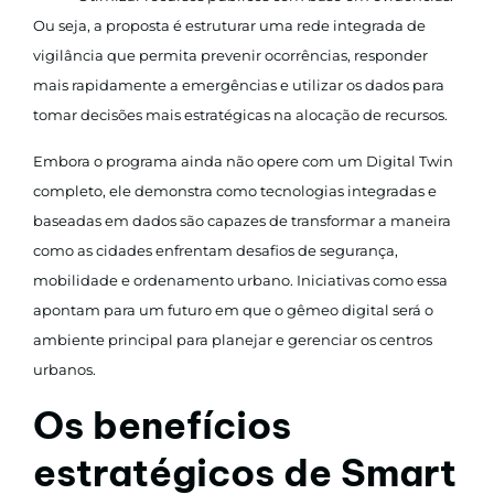
Ou seja, a proposta é estruturar uma rede integrada de
vigilância que permita prevenir ocorrências, responder
mais rapidamente a emergências e utilizar os dados para
tomar decisões mais estratégicas na alocação de recursos.
Embora o programa ainda não opere com um Digital Twin
completo, ele demonstra como tecnologias integradas e
baseadas em dados são capazes de transformar a maneira
como as cidades enfrentam desafios de segurança,
mobilidade e ordenamento urbano. Iniciativas como essa
apontam para um futuro em que o gêmeo digital será o
ambiente principal para planejar e gerenciar os centros
urbanos.
Os benefícios
estratégicos de Smart