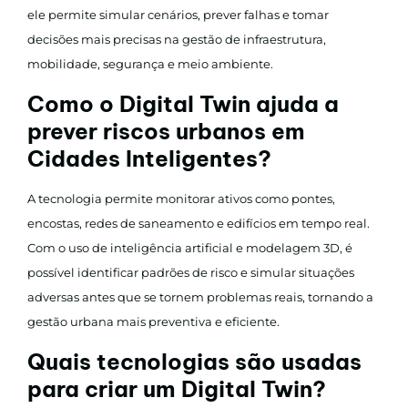
ele permite simular cenários, prever falhas e tomar
decisões mais precisas na gestão de infraestrutura,
mobilidade, segurança e meio ambiente.
Como o Digital Twin ajuda a
prever riscos urbanos em
Cidades Inteligentes?
A tecnologia permite monitorar ativos como pontes,
encostas, redes de saneamento e edifícios em tempo real.
Com o uso de inteligência artificial e modelagem 3D, é
possível identificar padrões de risco e simular situações
adversas antes que se tornem problemas reais, tornando a
gestão urbana mais preventiva e eficiente.
Quais tecnologias são usadas
para criar um Digital Twin?