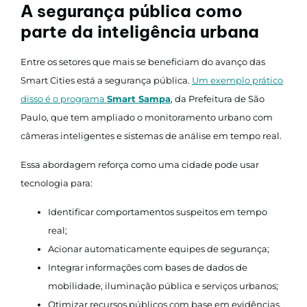
A segurança pública como
parte da inteligência urbana
Entre os setores que mais se beneficiam do avanço das
Smart Cities está a segurança pública.
Um exemplo prático
disso é o programa
Smart Sampa
, da Prefeitura de São
Paulo, que tem ampliado o monitoramento urbano com
câmeras inteligentes e sistemas de análise em tempo real.
Essa abordagem reforça como uma cidade pode usar
tecnologia para:
Identificar comportamentos suspeitos em tempo
real;
Acionar automaticamente equipes de segurança;
Integrar informações com bases de dados de
mobilidade, iluminação pública e serviços urbanos;
Otimizar recursos públicos com base em evidências.