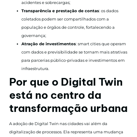
acidentes e sobrecargas;
Transparência e prestação de contas
: os dados
coletados podem ser compartilhados com a
população e órgãos de controle, fortalecendo a
governança;
Atração de investimentos
: smart cities que operam
com dados e previsibilidade se tornam mais atrativas
para parcerias público-privadas e investimentos em
infraestrutura.
Por que o Digital Twin
está no centro da
transformação urbana
A adoção de Digital Twin nas cidades vai além da
digitalização de processos. Ela representa uma mudança