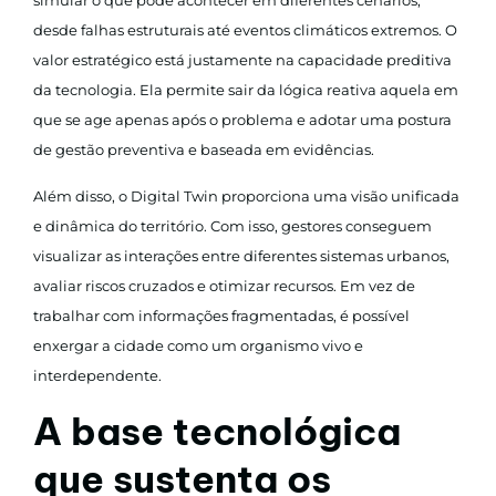
desde falhas estruturais até eventos climáticos extremos. O
valor estratégico está justamente na capacidade preditiva
da tecnologia. Ela permite sair da lógica reativa aquela em
que se age apenas após o problema e adotar uma postura
de gestão preventiva e baseada em evidências.
Além disso, o Digital Twin proporciona uma visão unificada
e dinâmica do território. Com isso, gestores conseguem
visualizar as interações entre diferentes sistemas urbanos,
avaliar riscos cruzados e otimizar recursos. Em vez de
trabalhar com informações fragmentadas, é possível
enxergar a cidade como um organismo vivo e
interdependente.
A base tecnológica
que sustenta os