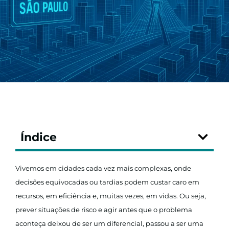
Índice
Vivemos em cidades cada vez mais complexas, onde
decisões equivocadas ou tardias podem custar caro em
recursos, em eficiência e, muitas vezes, em vidas. Ou seja,
prever situações de risco e agir antes que o problema
aconteça deixou de ser um diferencial, passou a ser uma