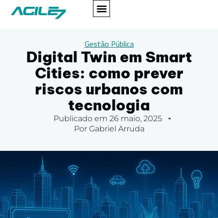
Gestão Pública
Digital Twin em Smart
Cities: como prever
riscos urbanos com
tecnologia
Publicado em
26 maio, 2025
Por
Gabriel Arruda