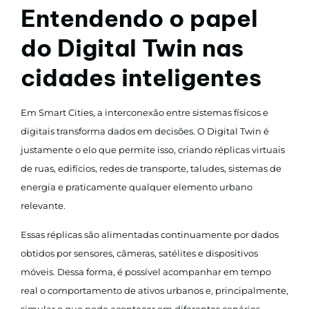
Entendendo o papel
do Digital Twin nas
cidades inteligentes
Em Smart Cities, a interconexão entre sistemas físicos e
digitais transforma dados em decisões. O Digital Twin é
justamente o elo que permite isso, criando réplicas virtuais
de ruas, edifícios, redes de transporte, taludes, sistemas de
energia e praticamente qualquer elemento urbano
relevante.
Essas réplicas são alimentadas continuamente por dados
obtidos por sensores, câmeras, satélites e dispositivos
móveis. Dessa forma, é possível acompanhar em tempo
real o comportamento de ativos urbanos e, principalmente,
simular o que pode acontecer em diferentes cenários,