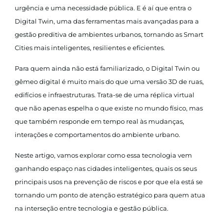
urgência e uma necessidade pública. E é aí que entra o
Digital Twin, uma das ferramentas mais avançadas para a
gestão preditiva de ambientes urbanos, tornando as Smart
Cities mais inteligentes, resilientes e eficientes.
Para quem ainda não está familiarizado, o Digital Twin ou
gêmeo digital é muito mais do que uma versão 3D de ruas,
edifícios e infraestruturas. Trata-se de uma réplica virtual
que não apenas espelha o que existe no mundo físico, mas
que também responde em tempo real às mudanças,
interações e comportamentos do ambiente urbano.
Neste artigo, vamos explorar como essa tecnologia vem
ganhando espaço nas cidades inteligentes, quais os seus
principais usos na prevenção de riscos e por que ela está se
tornando um ponto de atenção estratégico para quem atua
na interseção entre tecnologia e gestão pública.