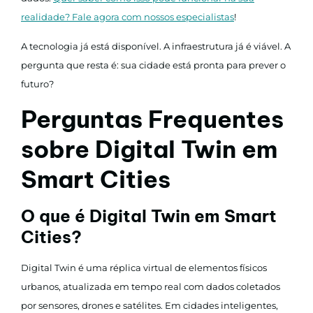
realidade? Fale agora com nossos especialistas
!
A tecnologia já está disponível. A infraestrutura já é viável. A
pergunta que resta é: sua cidade está pronta para prever o
futuro?
Perguntas Frequentes
sobre Digital Twin em
Smart Cities
O que é Digital Twin em Smart
Cities?
Digital Twin é uma réplica virtual de elementos físicos
urbanos, atualizada em tempo real com dados coletados
por sensores, drones e satélites. Em cidades inteligentes,