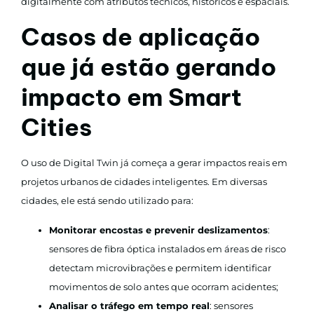
digitalmente com atributos técnicos, históricos e espaciais.
Casos de aplicação
que já estão gerando
impacto em Smart
Cities
O uso de Digital Twin já começa a gerar impactos reais em
projetos urbanos de cidades inteligentes. Em diversas
cidades, ele está sendo utilizado para:
Monitorar encostas e prevenir deslizamentos
:
sensores de fibra óptica instalados em áreas de risco
detectam microvibrações e permitem identificar
movimentos de solo antes que ocorram acidentes;
Analisar o tráfego em tempo real
: sensores