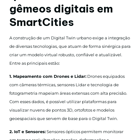
gêmeos digitais em
SmartCities
A construção de um Digital Twin urbano exige a integração
de diversas tecnologias, que atuam de forma sinérgica para
criar um modelo virtual robusto, confiável e atualizável.
Entre as principais estão:
1. Mapeamento com Drones e Lidar:
Drones equipados
com câmeras térmicas, sensores Lidar e tecnologia de
fotogrametria mapeiam áreas extensas com alta precisão.
Com esses dados, é possível utilizar plataformas para
visualizar nuvens de pontos 3D, ortofotos e modelos
geoespaciais que servem de base para o Digital Twin.
2. IoT e Sensores:
Sensores ópticos permitem monitorar
em tempo real vibrações, tensões, deformações e