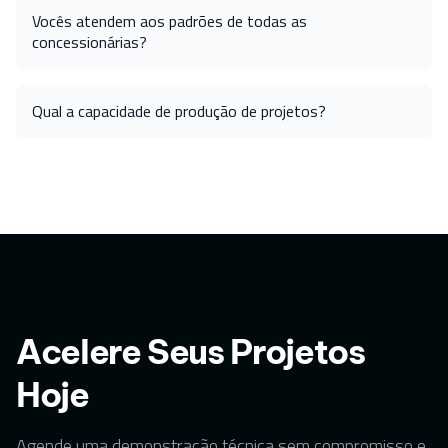
Vocês atendem aos padrões de todas as
concessionárias?
Qual a capacidade de produção de projetos?
Acelere Seus Projetos
Hoje
Agende uma demonstração técnica sem compromisso e