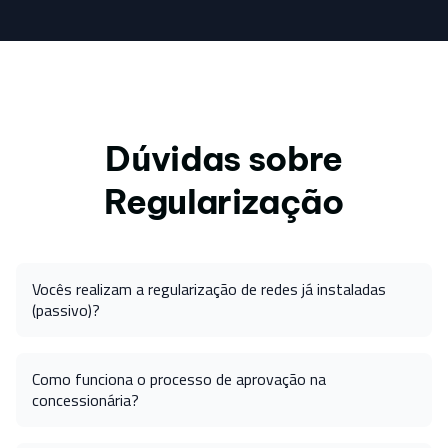
Dúvidas sobre
Regularização
Vocês realizam a regularização de redes já instaladas
(passivo)?
Como funciona o processo de aprovação na
concessionária?