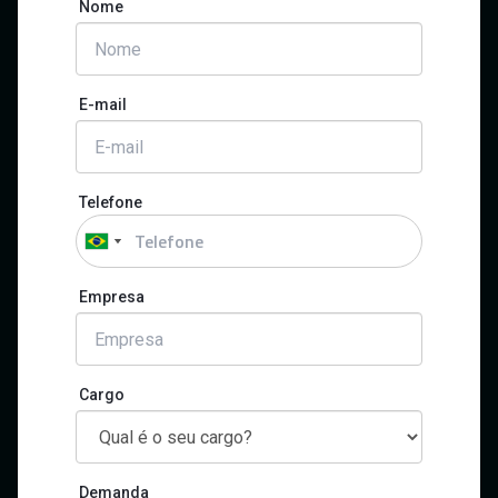
Nome
E-mail
Telefone
Empresa
Cargo
Demanda