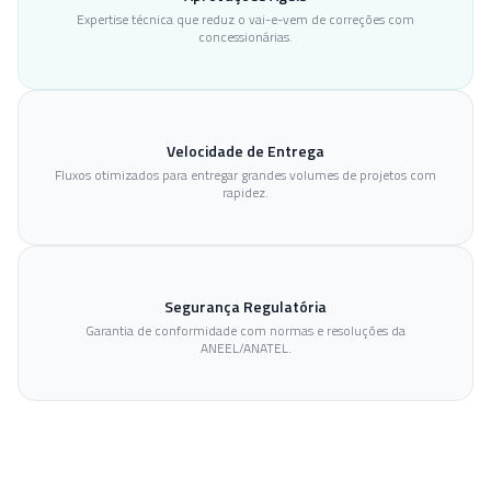
Expertise técnica que reduz o vai-e-vem de correções com
concessionárias.
Velocidade de Entrega
Fluxos otimizados para entregar grandes volumes de projetos com
rapidez.
Segurança Regulatória
Garantia de conformidade com normas e resoluções da
ANEEL/ANATEL.