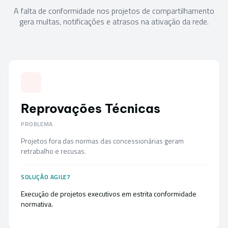
A falta de conformidade nos projetos de compartilhamento
gera multas, notificações e atrasos na ativação da rede.
Reprovações Técnicas
PROBLEMA
Projetos fora das normas das concessionárias geram
retrabalho e recusas.
SOLUÇÃO AGILE7
Execução de projetos executivos em estrita conformidade
normativa.