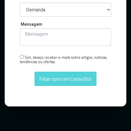
Mensagem
Sim, desejo receber e-mails sobre artigos, notícias,
tendências ou ofertas.
Falar com um Consultor