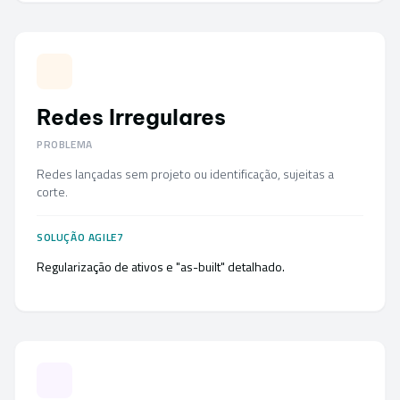
Redes Irregulares
PROBLEMA
Redes lançadas sem projeto ou identificação, sujeitas a
corte.
SOLUÇÃO AGILE7
Regularização de ativos e "as-built" detalhado.