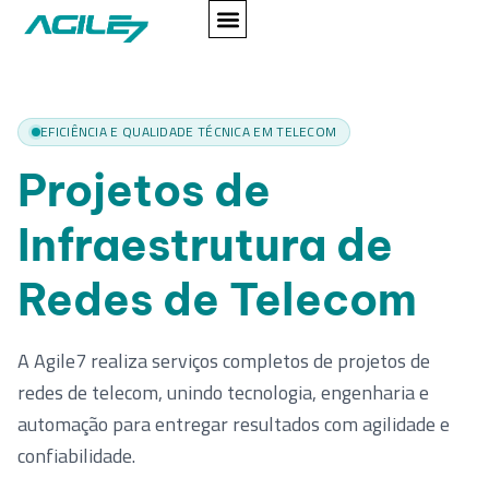
EFICIÊNCIA E QUALIDADE TÉCNICA EM TELECOM
Projetos de
Infraestrutura de
Redes de Telecom
A Agile7 realiza serviços completos de projetos de
redes de telecom, unindo tecnologia, engenharia e
automação para entregar resultados com agilidade e
confiabilidade.