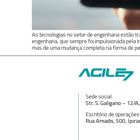
As tecnologias no setor de engenharia estão 
engenharia, que sempre foi impulsionada pela 
mas de uma mudança completa na forma de pens
Sede social
Str. S. Galigano – 12/
Escritório de operações
Rua Amadis, 500, Ipira