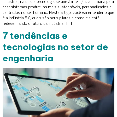
industrial, na qual a tecnologia se une à inteligência humana para
criar sistemas produtivos mais sustentáveis, personalizados e
centrados no ser humano. Neste artigo, você vai entender o que
é a Indústria 5.0, quais são seus pilares e como ela está
redesenhando o futuro da indústria. […]
7 tendências e
tecnologias no setor de
engenharia