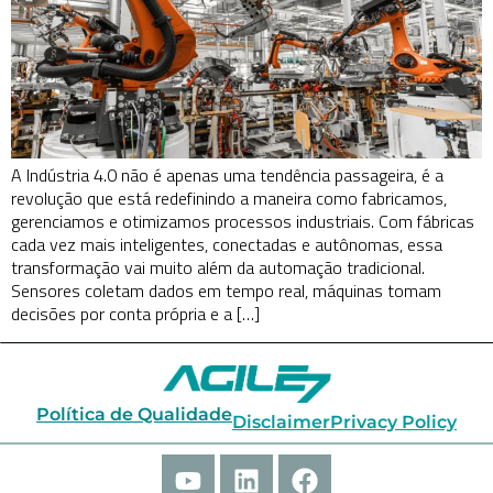
A Indústria 4.0 não é apenas uma tendência passageira, é a
revolução que está redefinindo a maneira como fabricamos,
gerenciamos e otimizamos processos industriais. Com fábricas
cada vez mais inteligentes, conectadas e autônomas, essa
transformação vai muito além da automação tradicional.
Sensores coletam dados em tempo real, máquinas tomam
decisões por conta própria e a […]
Política de Qualidade
Disclaimer
Privacy Policy