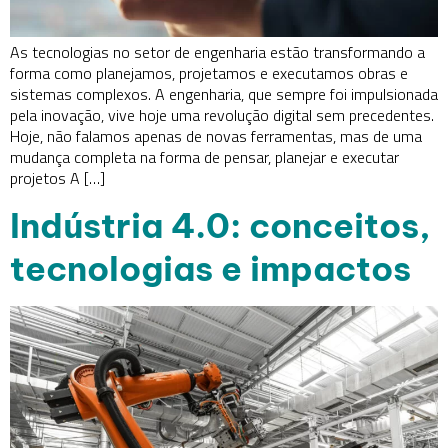
As tecnologias no setor de engenharia estão transformando a
forma como planejamos, projetamos e executamos obras e
sistemas complexos. A engenharia, que sempre foi impulsionada
pela inovação, vive hoje uma revolução digital sem precedentes.
Hoje, não falamos apenas de novas ferramentas, mas de uma
mudança completa na forma de pensar, planejar e executar
projetos A […]
Indústria 4.0: conceitos,
tecnologias e impactos